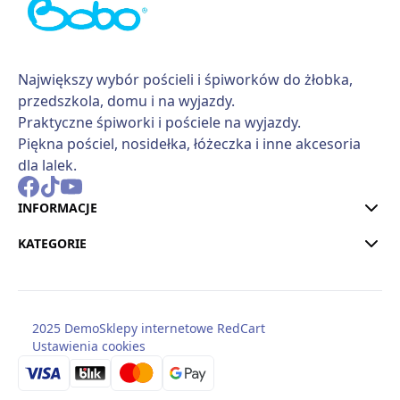
Największy wybór pościeli i śpiworków do żłobka,
przedszkola, domu i na wyjazdy.
Praktyczne śpiworki i pościele na wyjazdy.
Piękna pościel, nosidełka, łóżeczka i inne akcesoria
dla lalek.
INFORMACJE
KATEGORIE
2025 Demo
Sklepy internetowe RedCart
Ustawienia cookies