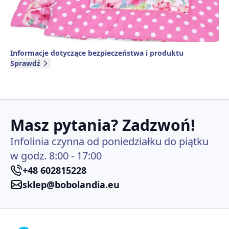
Informacje dotyczące bezpieczeństwa i produktu
Sprawdź
Masz pytania? Zadzwoń!
Infolinia czynna od poniedziałku do piątku
w godz. 8:00 - 17:00
+48 602815228
sklep@bobolandia.eu