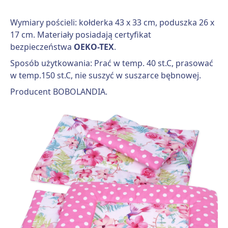
Wymiary pościeli: kołderka 43 x 33 cm, poduszka 26 x
17 cm. Materiały posiadają certyfikat
bezpieczeństwa
OEKO-TEX
.
Sposób użytkowania: Prać w temp. 40 st.C, prasować
w temp.150 st.C, nie suszyć w suszarce bębnowej.
Producent BOBOLANDIA.